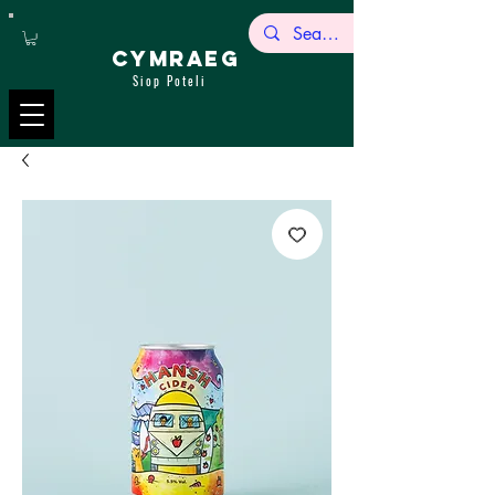
CYMRAEG
Siop Poteli