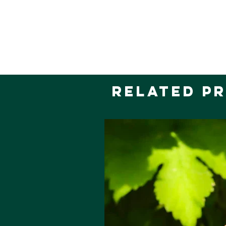
Related P