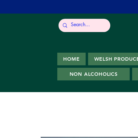
HOME
WELSH PRODUC
NON ALCOHOLICS